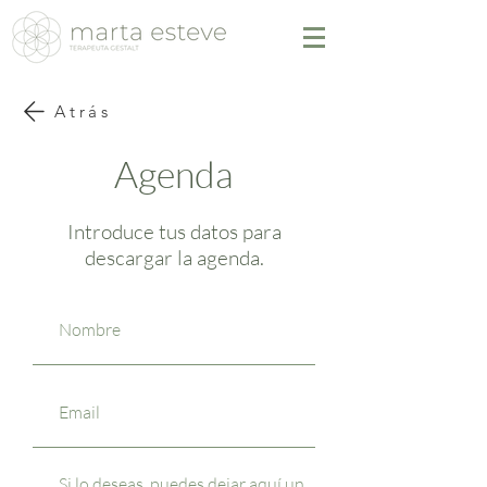
Atrás
Agenda
Introduce tus datos para
descargar la agenda.