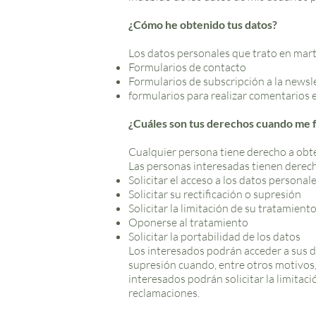
¿Cómo he obtenido tus datos?
Los datos personales que trato en mart
Formularios de contacto
Formularios de subscripción a la newsl
formularios para realizar comentarios 
¿Cuáles son tus derechos cuando me fa
Cualquier persona tiene derecho a obte
Las personas interesadas tienen derech
Solicitar el acceso a los datos personal
Solicitar su rectificación o supresión
Solicitar la limitación de su tratamient
Oponerse al tratamiento
Solicitar la portabilidad de los datos
Los interesados podrán acceder a sus dat
supresión cuando, entre otros motivos, 
interesados podrán solicitar la limitac
reclamaciones.